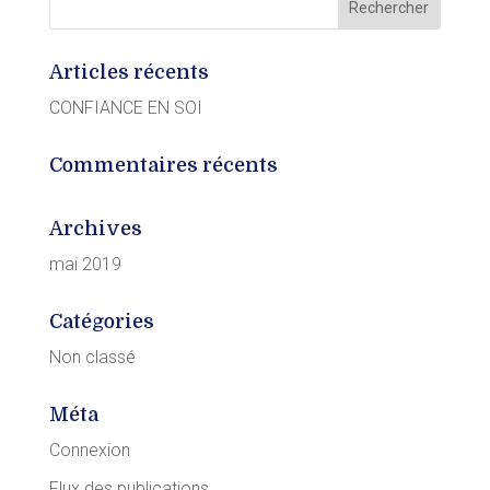
Articles récents
CONFIANCE EN SOI
Commentaires récents
Archives
mai 2019
Catégories
Non classé
Méta
Connexion
Flux des publications